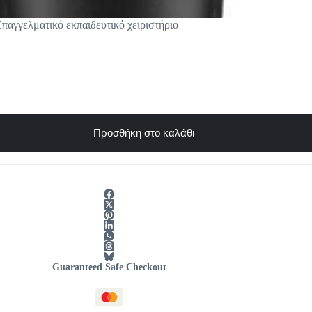
αγγελματικό εκπαιδευτικό χειριστήριο
Προσθήκη στο καλάθι
Guaranteed Safe Checkout