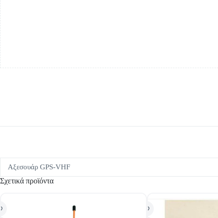
Αξεσουάρ GPS-VHF
Σχετικά προϊόντα