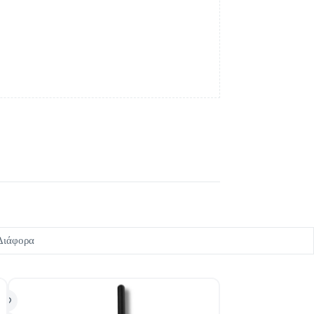
Διάφορα