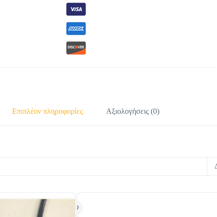
Επιπλέον πληροφορίες
Αξιολογήσεις (0)