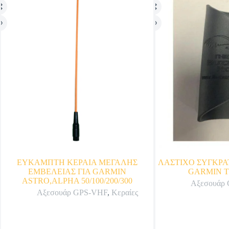
ΕΥΚΑΜΠΤΗ ΚΕΡΑΙΑ ΜΕΓΑΛΗΣ
ΛΑΣΤΙΧΟ ΣΥΓΚΡΑ
ΕΜΒΕΛΕΙΑΣ ΓΙΑ GARMIN
GARMIN T
ASTRO,ALPHA 50/100/200/300
Αξεσουάρ
Αξεσουάρ GPS-VHF
,
Κεραίες