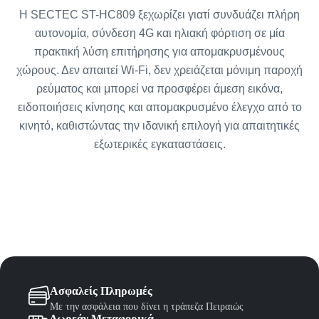
Η SECTEC ST-HC809 ξεχωρίζει γιατί συνδυάζει πλήρη
αυτονομία, σύνδεση 4G και ηλιακή φόρτιση σε μία
πρακτική λύση επιτήρησης για απομακρυσμένους
χώρους. Δεν απαιτεί Wi-Fi, δεν χρειάζεται μόνιμη παροχή
ρεύματος και μπορεί να προσφέρει άμεση εικόνα,
ειδοποιήσεις κίνησης και απομακρυσμένο έλεγχο από το
κινητό, καθιστώντας την ιδανική επιλογή για απαιτητικές
εξωτερικές εγκαταστάσεις.
Ασφαλείς Πληρωμές
Με την ασφάλεια που δίνει η τράπεζα Πειραιώς
Δωρεάν Μεταφορικά