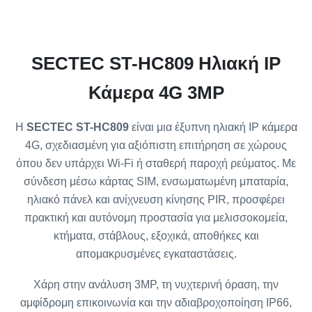
SECTEC ST-HC809 Ηλιακή IP
Κάμερα 4G 3MP
Η
SECTEC ST-HC809
είναι μια έξυπνη ηλιακή IP κάμερα
4G, σχεδιασμένη για αξιόπιστη επιτήρηση σε χώρους
όπου δεν υπάρχει Wi-Fi ή σταθερή παροχή ρεύματος. Με
σύνδεση μέσω κάρτας SIM, ενσωματωμένη μπαταρία,
ηλιακό πάνελ και ανίχνευση κίνησης PIR, προσφέρει
πρακτική και αυτόνομη προστασία για μελισσοκομεία,
κτήματα, στάβλους, εξοχικά, αποθήκες και
απομακρυσμένες εγκαταστάσεις.
Χάρη στην ανάλυση 3MP, τη νυχτερινή όραση, την
αμφίδρομη επικοινωνία και την αδιαβροχοποίηση IP66,