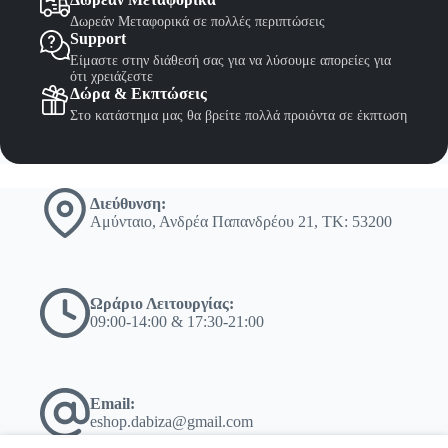
Δωρεάν Μεταφορικά σε πολλές περιπτώσεις
Support
Είμαστε στην διάθεσή σας για να λύσουμε απορείες για
ότι χρειάζεστε
Δώρα & Εκπτώσεις
Στο κατάστημα μας θα βρείτε πολλά προιόντα σε έκπτωση
Διεύθυνση:
Αμύνταιο, Ανδρέα Παπανδρέου 21, ΤΚ: 53200
Ωράριο Λειτουργίας:
09:00-14:00 & 17:30-21:00
Email:
eshop.dabiza@gmail.com