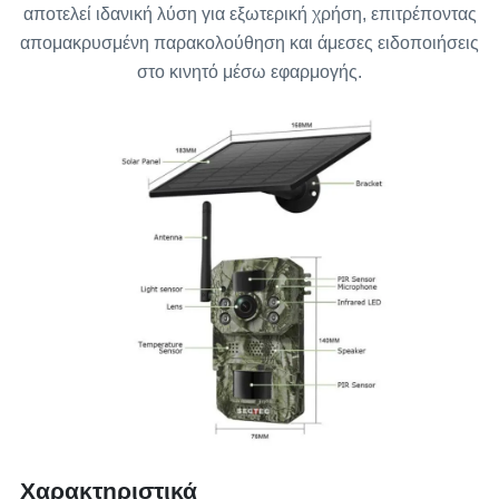
αποτελεί ιδανική λύση για εξωτερική χρήση, επιτρέποντας
απομακρυσμένη παρακολούθηση και άμεσες ειδοποιήσεις
στο κινητό μέσω εφαρμογής.
Χαρακτηριστικά