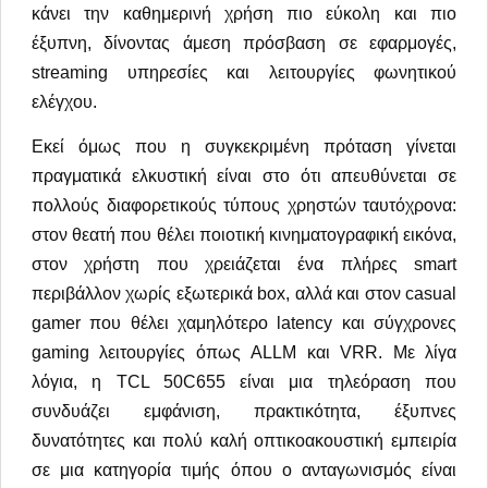
κάνει την καθημερινή χρήση πιο εύκολη και πιο
έξυπνη, δίνοντας άμεση πρόσβαση σε εφαρμογές,
streaming υπηρεσίες και λειτουργίες φωνητικού
ελέγχου.
Εκεί όμως που η συγκεκριμένη πρόταση γίνεται
πραγματικά ελκυστική είναι στο ότι απευθύνεται σε
πολλούς διαφορετικούς τύπους χρηστών ταυτόχρονα:
στον θεατή που θέλει ποιοτική κινηματογραφική εικόνα,
στον χρήστη που χρειάζεται ένα πλήρες smart
περιβάλλον χωρίς εξωτερικά box, αλλά και στον casual
gamer που θέλει χαμηλότερο latency και σύγχρονες
gaming λειτουργίες όπως ALLM και VRR. Με λίγα
λόγια, η TCL 50C655 είναι μια τηλεόραση που
συνδυάζει εμφάνιση, πρακτικότητα, έξυπνες
δυνατότητες και πολύ καλή οπτικοακουστική εμπειρία
σε μια κατηγορία τιμής όπου ο ανταγωνισμός είναι