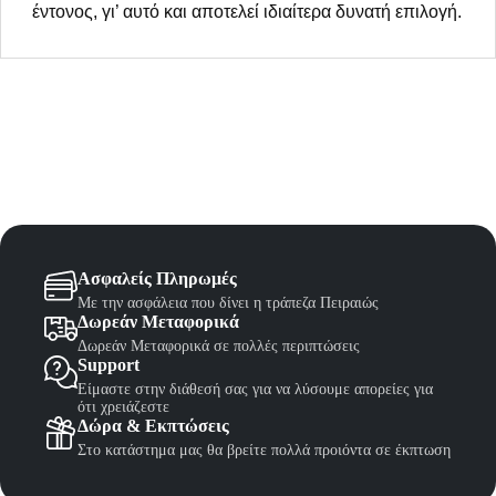
έντονος, γι’ αυτό και αποτελεί ιδιαίτερα δυνατή επιλογή.
Ασφαλείς Πληρωμές
Με την ασφάλεια που δίνει η τράπεζα Πειραιώς
Δωρεάν Μεταφορικά
Δωρεάν Μεταφορικά σε πολλές περιπτώσεις
Support
Είμαστε στην διάθεσή σας για να λύσουμε απορείες για
ότι χρειάζεστε
Δώρα & Εκπτώσεις
Στο κατάστημα μας θα βρείτε πολλά προιόντα σε έκπτωση