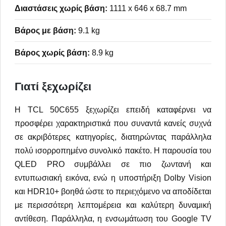
Διαστάσεις χωρίς βάση:
1111 x 646 x 68.7 mm
Βάρος με βάση:
9.1 kg
Βάρος χωρίς βάση:
8.9 kg
Γιατί ξεχωρίζει
Η TCL 50C655 ξεχωρίζει επειδή καταφέρνει να
προσφέρει χαρακτηριστικά που συναντά κανείς συχνά
σε ακριβότερες κατηγορίες, διατηρώντας παράλληλα
πολύ ισορροπημένο συνολικό πακέτο. Η παρουσία του
QLED PRO συμβάλλει σε πιο ζωντανή και
εντυπωσιακή εικόνα, ενώ η υποστήριξη Dolby Vision
και HDR10+ βοηθά ώστε το περιεχόμενο να αποδίδεται
με περισσότερη λεπτομέρεια και καλύτερη δυναμική
αντίθεση. Παράλληλα, η ενσωμάτωση του Google TV