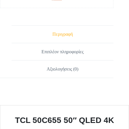
Περιγραφή
Επιπλέον πληροφορίες
Αξιολογήσεις (0)
TCL 50C655 50″ QLED 4K