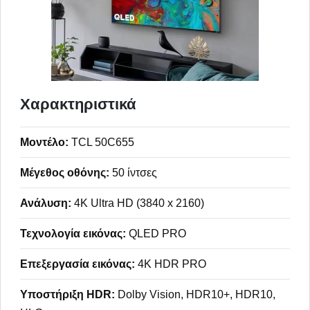
Χαρακτηριστικά
Μοντέλο:
TCL 50C655
Μέγεθος οθόνης:
50 ίντσες
Ανάλυση:
4K Ultra HD (3840 x 2160)
Τεχνολογία εικόνας:
QLED PRO
Επεξεργασία εικόνας:
4K HDR PRO
Υποστήριξη HDR:
Dolby Vision, HDR10+, HDR10,