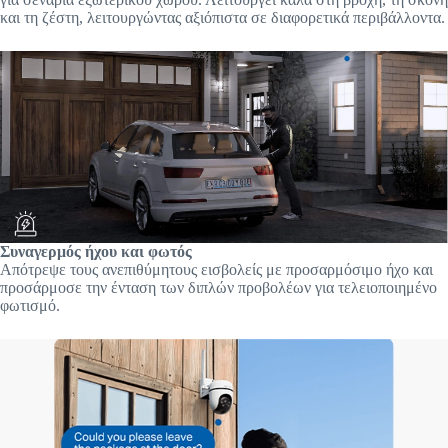
και τη ζέστη, λειτουργώντας αξιόπιστα σε διαφορετικά περιβάλλοντα.
Συναγερμός ήχου και φωτός
Απότρεψε τους ανεπιθύμητους εισβολείς με προσαρμόσιμο ήχο και
προσάρμοσε την ένταση των διπλών προβολέων για τελειοποιημένο
φωτισμό.