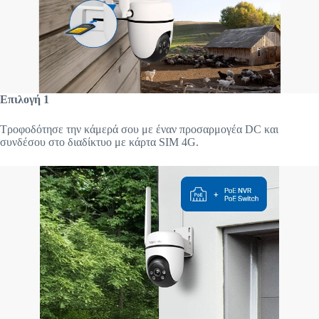
Επιλογή 1
Τροφοδότησε την κάμερά σου με έναν προσαρμογέα DC και
συνδέσου στο διαδίκτυο με κάρτα SIM 4G.