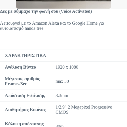
Δες με σύμμαχο την φωνή σου (Voice Activated)
Λειτουργεί με το Amazon Alexa και το Google Home για
αυτοματισμό hands-free.
ΧΑΡΑΚΤΗΡΙΣΤΙΚΑ
Ανάλυση Βίντεο
1920 x 1080
Μέγιστος αριθμός
max 30
Frames/Sec
Απόσταση Εστίασης
3.3mm
1/2.9″ 2 Megapixel Progressive
Αισθητήρας Εικόνας
CMOS
Κάλυψη απόστασης
30m