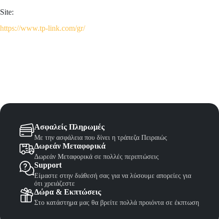
Site:
https://www.tp-link.com/gr/
Ασφαλείς Πληρωμές
Με την ασφάλεια που δίνει η τράπεζα Πειραιώς
Δωρεάν Μεταφορικά
Δωρεάν Μεταφορικά σε πολλές περιπτώσεις
Support
Είμαστε στην διάθεσή σας για να λύσουμε απορείες για
ότι χρειάζεστε
Δώρα & Εκπτώσεις
Στο κατάστημα μας θα βρείτε πολλά προιόντα σε έκπτωση