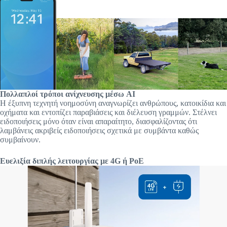
Πολλαπλοί τρόποι ανίχνευσης μέσω AI
Η έξυπνη τεχνητή νοημοσύνη αναγνωρίζει ανθρώπους, κατοικίδια και
οχήματα και εντοπίζει παραβιάσεις και διέλευση γραμμών. Στέλνει
ειδοποιήσεις μόνο όταν είναι απαραίτητο, διασφαλίζοντας ότι
λαμβάνεις ακριβείς ειδοποιήσεις σχετικά με συμβάντα καθώς
συμβαίνουν.
Ευελιξία διπλής λειτουργίας με 4G ή PoE