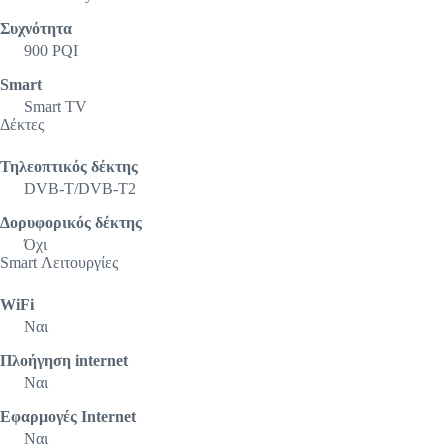
Συχνότητα
900 PQI
Smart
Smart TV
Δέκτες
Τηλεοπτικός δέκτης
DVB-T/DVB-T2
Δορυφορικός δέκτης
Όχι
Smart Λειτουργίες
WiFi
Ναι
Πλοήγηση internet
Ναι
Εφαρμογές Internet
Ναι