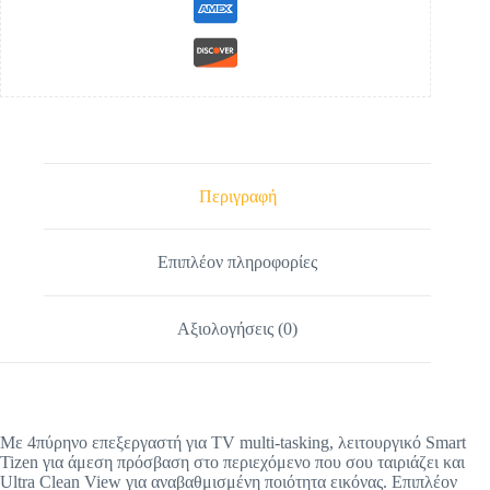
Περιγραφή
Επιπλέον πληροφορίες
Αξιολογήσεις (0)
Με 4πύρηνο επεξεργαστή για TV multi-tasking, λειτουργικό Smart
Tizen για άμεση πρόσβαση στο περιεχόμενο που σου ταιριάζει και
Ultra Clean View για αναβαθμισμένη ποιότητα εικόνας. Επιπλέον