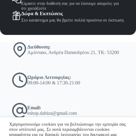
Είμαστε στην διάθεσή σας για να λύσουμε απορείες για
ότι χρειάζεστε
Δώρα & Εκπτώσεις
Στο κατάστημα μας θα βρείτε πολλά προιόντα σε έκπτωση
Διεύθυνση:
Αμύνταιο, Ανδρέα Παπανδρέου 21, ΤΚ: 53200
Ωράριο Λειτουργίας:
09:00-14:00 & 17:30-21:00
Email:
eshop.dabiza@gmail.com
Χρησιμοποιούμε cookies για να βελτιώσουμε την εμπειρία σας
στον ιστότοπό μας. Σε αυτά περιλαμβάνονται cookies
απαραίτητα για τις βασικές λειτουργίες του δικτυακού μας