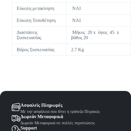
Εύκολη μετακίνηση
ΝΑΙ
Εύκολη Τοποθέτηση
ΝΑΙ
Διαστάσεις
Μήκος 20 x ύψος 45 x
Συσκευασίας
βάθος 20
Βάρος Συσκευασίας
2.7 Κg
Ασφαλείς Πληρωμές
Με την ασφάλεια που δίνει η τράπεζα Πειραιώς
Δωρεάν Μεταφορικά
Δωρεάν Μεταφορικά σε πολλές περιπτώσεις
Support