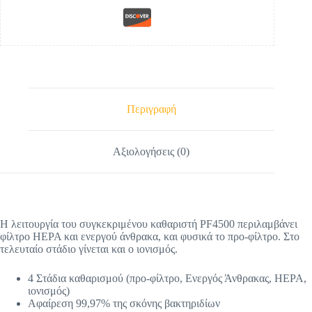
Περιγραφή
Αξιολογήσεις (0)
Η λειτουργία του συγκεκριμένου καθαριστή PF4500 περιλαμβάνει
φίλτρο HEPA και ενεργού άνθρακα, και φυσικά το προ-φίλτρο. Στο
τελευταίο στάδιο γίνεται και ο ιονισμός.
4 Στάδια καθαρισμού (προ-φίλτρο, Ενεργός Άνθρακας, HEPA,
ιονισμός)
Αφαίρεση 99,97% της σκόνης βακτηριδίων