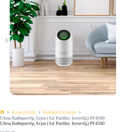
Κλιματισμός
Καθαριστές Αέρα
Αρχική
Ufesa Καθαριστής Αέρα (Air Purifier, Ιονιστής) PF4500
σελίδα
Ufesa Καθαριστής Αέρα (Air Purifier, Ιονιστής) PF4500