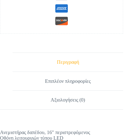
Περιγραφή
Επιπλέον πληροφορίες
Αξιολογήσεις (0)
Ανεμιστήρας δαπέδου, 16″ περιστρεφόμενος
Οθόνη λειτουργιών τύπου LED