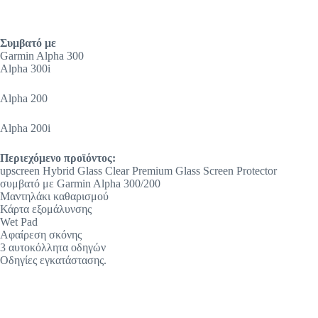
Συμβατό με
Garmin Alpha 300
Alpha 300i
Alpha 200
Alpha 200i
Περιεχόμενο προϊόντος:
upscreen Hybrid Glass Clear Premium Glass Screen Protector
συμβατό με Garmin Alpha 300/200
Μαντηλάκι καθαρισμού
Κάρτα εξομάλυνσης
Wet Pad
Αφαίρεση σκόνης
3 αυτοκόλλητα οδηγών
Οδηγίες εγκατάστασης.