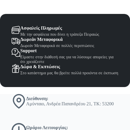
Ασφαλείς Πληρωμές
Με την ασφάλεια που δίνει η τράπεζα Πειραιώς
Δωρεάν Μεταφορικά
Δωρεάν Μεταφορικά σε πολλές περιπτώσεις
Support
Είμαστε στην διάθεσή σας για να λύσουμε απορείες για
ότι χρειάζεστε
Δώρα & Εκπτώσεις
Στο κατάστημα μας θα βρείτε πολλά προιόντα σε έκπτωση
Διεύθυνση:
Αμύνταιο, Ανδρέα Παπανδρέου 21, ΤΚ: 53200
Ωράριο Λειτουργίας: