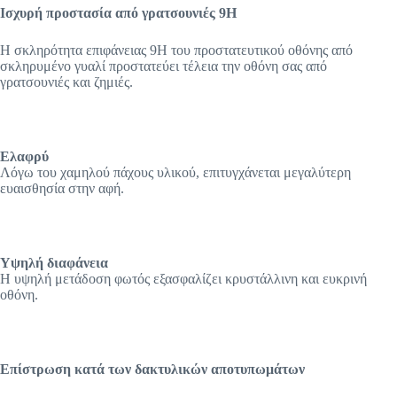
Ισχυρή προστασία
από γρατσουνιές 9H
Η σκληρότητα επιφάνειας 9H του προστατευτικού οθόνης από
σκληρυμένο γυαλί προστατεύει τέλεια την οθόνη σας από
γρατσουνιές και ζημιές.
Ελαφρύ
Λόγω του χαμηλού πάχους υλικού, επιτυγχάνεται μεγαλύτερη
ευαισθησία στην αφή.
Υψηλή διαφάνεια
Η υψηλή μετάδοση φωτός εξασφαλίζει κρυστάλλινη και ευκρινή
οθόνη.
Επίστρωση
κατά των δακτυλικών αποτυπωμάτων