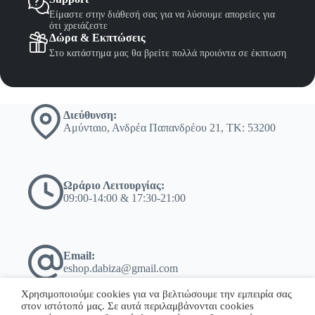
Είμαστε στην διάθεσή σας για να λύσουμε απορείες για
ότι χρειάζεστε
Δώρα & Εκπτώσεις
Στο κατάστημα μας θα βρείτε πολλά προιόντα σε έκπτωση
Διεύθυνση:
Αμύνταιο, Ανδρέα Παπανδρέου 21, ΤΚ: 53200
Ωράριο Λειτουργίας:
09:00-14:00 & 17:30-21:00
Email:
eshop.dabiza@gmail.com
Χρησιμοποιούμε cookies για να βελτιώσουμε την εμπειρία σας
στον ιστότοπό μας. Σε αυτά περιλαμβάνονται cookies